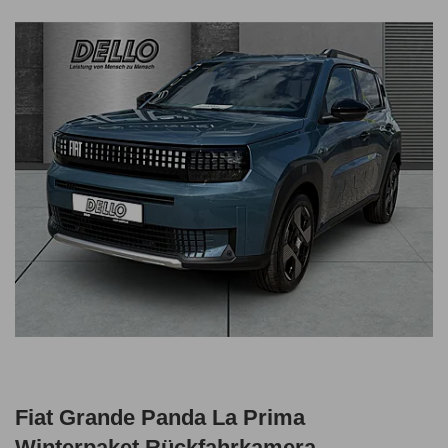
Fiat Grande Panda La Prima
Winterpaket Rückfahrkamera