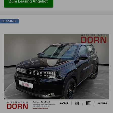
Zum Leasing Angebot
LEASING