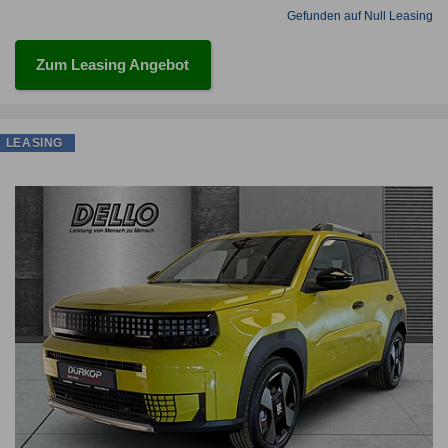
Gefunden auf Null Leasing
Zum Leasing Angebot
LEASING