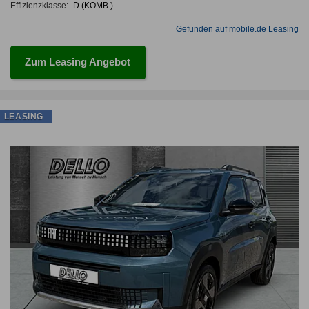
Effizienzklasse:
D (KOMB.)
Gefunden auf mobile.de Leasing
Zum Leasing Angebot
LEASING