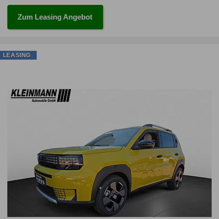
Zum Leasing Angebot
LEASING