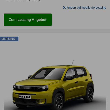
Gefunden auf mobile.de Leasing
Zum Leasing Angebot
LEASING