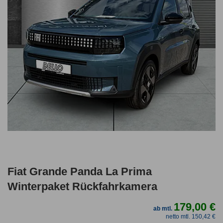
Fiat Grande Panda La Prima
Winterpaket Rückfahrkamera
179,00 €
ab mtl.
netto mtl. 150,42 €