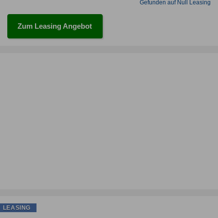
Gefunden auf Null Leasing
Zum Leasing Angebot
LEASING