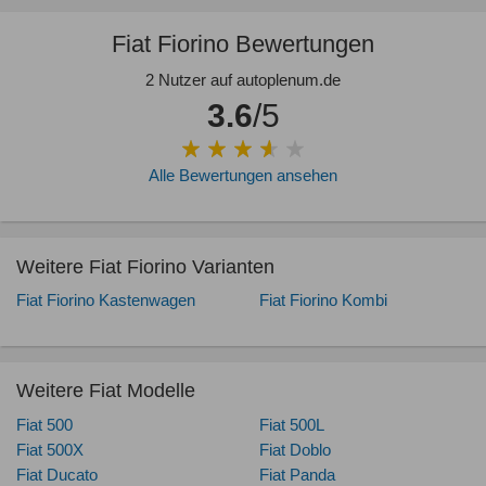
Fiat Fiorino Bewertungen
2 Nutzer auf autoplenum.de
3.6
/5
Alle Bewertungen ansehen
Weitere Fiat Fiorino Varianten
Fiat Fiorino Kastenwagen
Fiat Fiorino Kombi
Weitere Fiat Modelle
Fiat 500
Fiat 500L
Fiat 500X
Fiat Doblo
Fiat Ducato
Fiat Panda