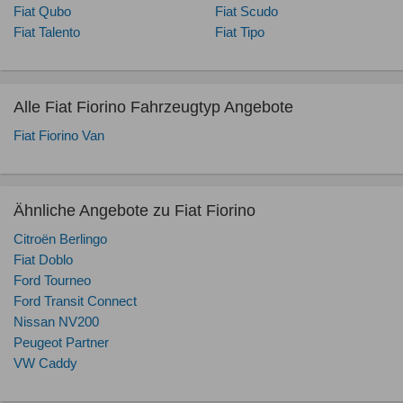
Fiat Qubo
Fiat Scudo
Fiat Talento
Fiat Tipo
Alle Fiat Fiorino Fahrzeugtyp Angebote
Fiat Fiorino Van
Ähnliche Angebote zu Fiat Fiorino
Citroën Berlingo
Fiat Doblo
Ford Tourneo
Ford Transit Connect
Nissan NV200
Peugeot Partner
VW Caddy