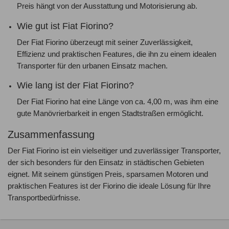
Preis hängt von der Ausstattung und Motorisierung ab.
Wie gut ist Fiat Fiorino?
Der Fiat Fiorino überzeugt mit seiner Zuverlässigkeit,
Effizienz und praktischen Features, die ihn zu einem idealen
Transporter für den urbanen Einsatz machen.
Wie lang ist der Fiat Fiorino?
Der Fiat Fiorino hat eine Länge von ca. 4,00 m, was ihm eine
gute Manövrierbarkeit in engen Stadtstraßen ermöglicht.
Zusammenfassung
Der Fiat Fiorino ist ein vielseitiger und zuverlässiger Transporter,
der sich besonders für den Einsatz in städtischen Gebieten
eignet. Mit seinem günstigen Preis, sparsamen Motoren und
praktischen Features ist der Fiorino die ideale Lösung für Ihre
Transportbedürfnisse.