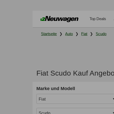
Top Deals
Startseite
Auto
Fiat
Scudo
Fiat Scudo Kauf Angebo
Marke und Modell