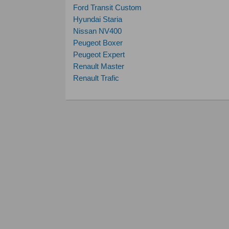
Ford Transit Custom
Hyundai Staria
Nissan NV400
Peugeot Boxer
Peugeot Expert
Renault Master
Renault Trafic