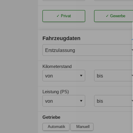
Privat
Gewerbe
Fahrzeugdaten
Kilometerstand
Leistung (PS)
Getriebe
Automatik
Manuell