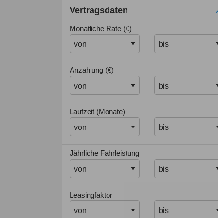
Vertragsdaten
Monatliche Rate (€)
Anzahlung (€)
Laufzeit (Monate)
Jährliche Fahrleistung
Leasingfaktor