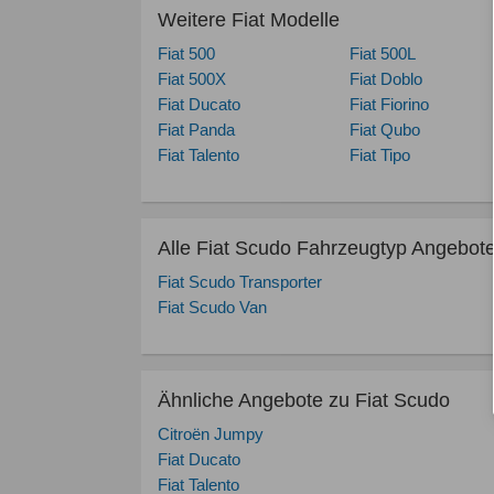
Weitere Fiat Modelle
Fiat 500
Fiat 500L
Fiat 500X
Fiat Doblo
Fiat Ducato
Fiat Fiorino
Fiat Panda
Fiat Qubo
Fiat Talento
Fiat Tipo
Alle Fiat Scudo Fahrzeugtyp Angebot
Fiat Scudo Transporter
Fiat Scudo Van
Ähnliche Angebote zu Fiat Scudo
Citroën Jumpy
Fiat Ducato
Fiat Talento