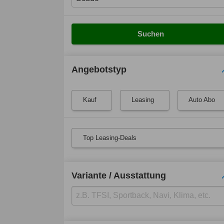
Suchen
Angebotstyp
Kauf
Leasing
Auto Abo
Top Leasing-Deals
Variante / Ausstattung