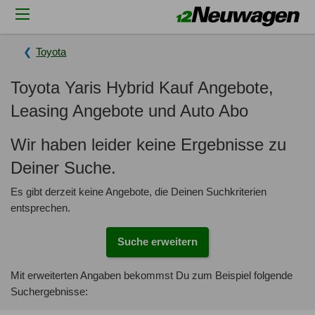
Toyota
Toyota Yaris Hybrid Kauf Angebote,
Leasing Angebote und Auto Abo
Wir haben leider keine Ergebnisse zu
Deiner Suche.
Es gibt derzeit keine Angebote, die Deinen Suchkriterien
entsprechen.
Suche erweitern
Mit erweiterten Angaben bekommst Du zum Beispiel folgende
Suchergebnisse: