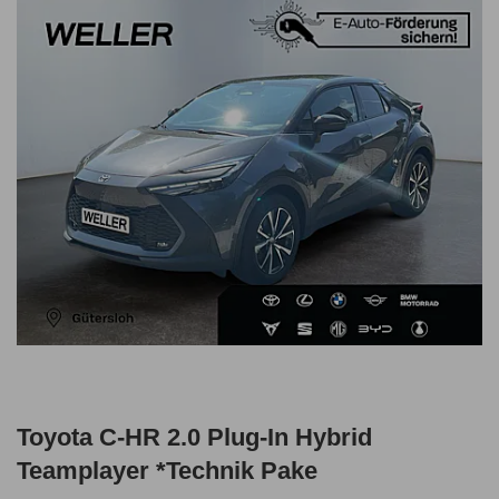
Toyota C-HR 2.0 Plug-In Hybrid
Teamplayer *Technik Pake