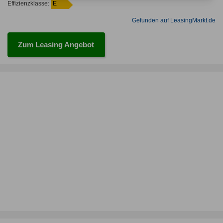
Effizienzklasse:
E
Gefunden auf LeasingMarkt.de
Zum Leasing Angebot