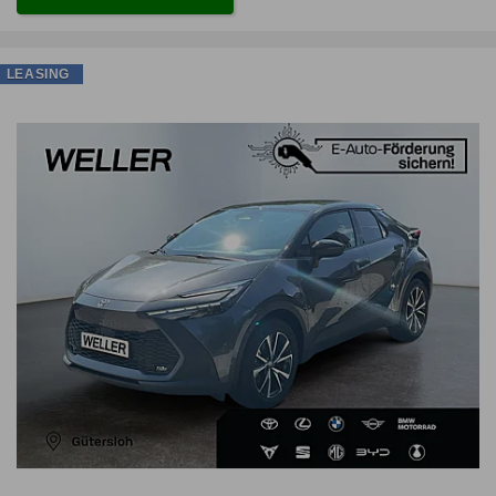
LEASING