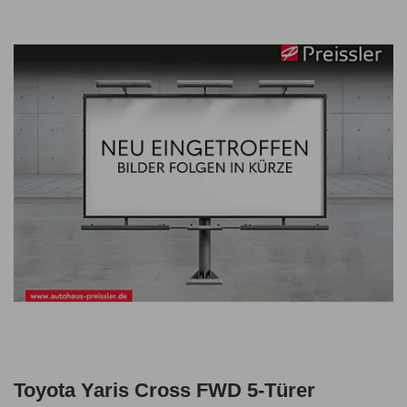
Toyota Yaris Cross FWD 5-Türer