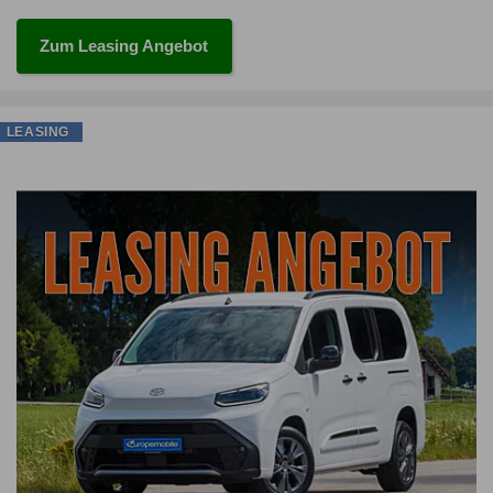
Zum Leasing Angebot
LEASING