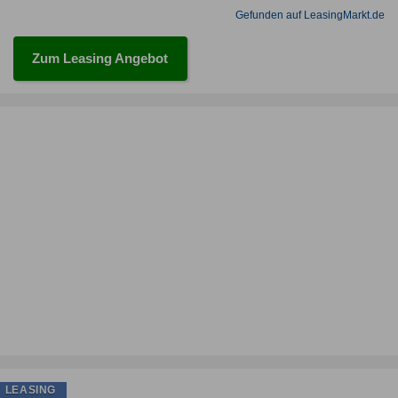
Gefunden auf LeasingMarkt.de
Zum Leasing Angebot
LEASING