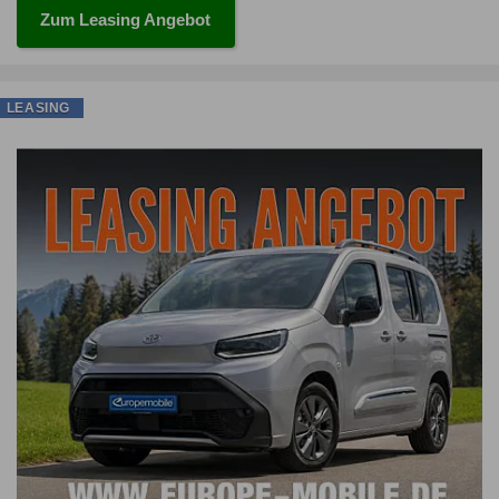
Zum Leasing Angebot
LEASING