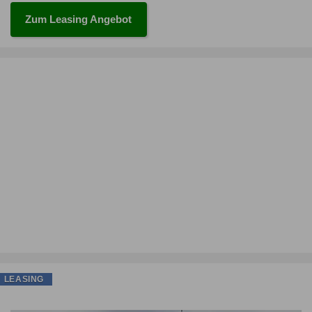
Zum Leasing Angebot
LEASING