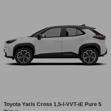
Toyota Yaris Cross 1,5-l-VVT-iE Pure 5