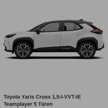
Toyota Yaris Cross 1,5-l-VVT-iE
Teamplayer 5 Türen