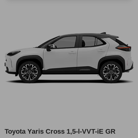
Toyota Yaris Cross 1,5-l-VVT-iE GR