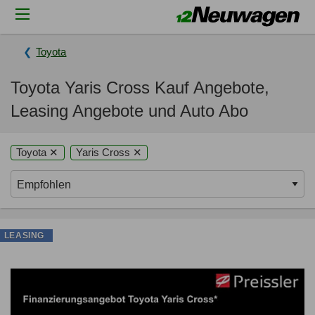
Toyota
Toyota Yaris Cross Kauf Angebote,
Leasing Angebote und Auto Abo
Toyota ✕
Yaris Cross ✕
LEASING