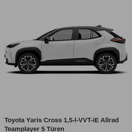
Toyota Yaris Cross 1,5-l-VVT-iE Allrad
Teamplayer 5 Türen