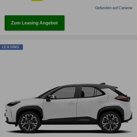
Gefunden auf Carwow
Zum Leasing Angebot
LEASING