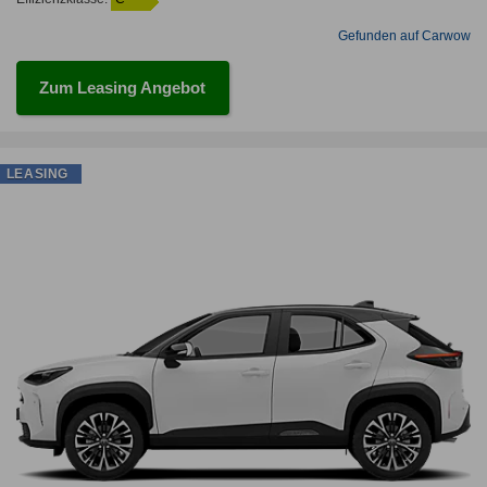
Gefunden auf Carwow
Zum Leasing Angebot
LEASING