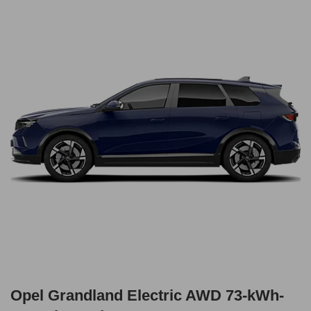
Opel Grandland Electric AWD 73-kWh-