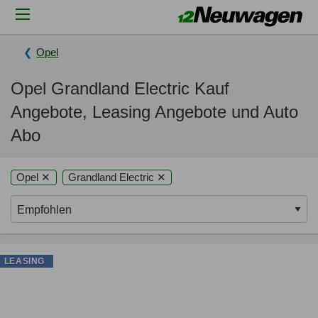
Opel
Opel Grandland Electric Kauf
Angebote, Leasing Angebote und Auto
Abo
Opel ✕
Grandland Electric ✕
LEASING