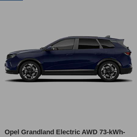
Opel Grandland Electric AWD 73-kWh-