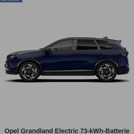
Opel Grandland Electric 73-kWh-Batterie