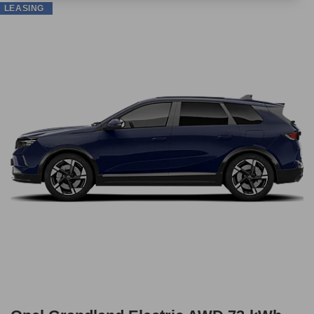
LEASING