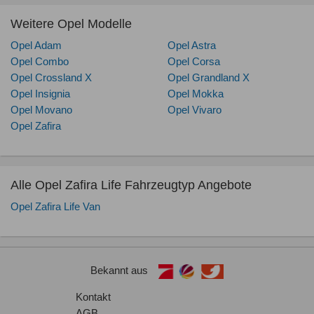
Weitere Opel Modelle
Opel Adam
Opel Astra
Opel Combo
Opel Corsa
Opel Crossland X
Opel Grandland X
Opel Insignia
Opel Mokka
Opel Movano
Opel Vivaro
Opel Zafira
Alle Opel Zafira Life Fahrzeugtyp Angebote
Opel Zafira Life Van
Bekannt aus
Kontakt
AGB