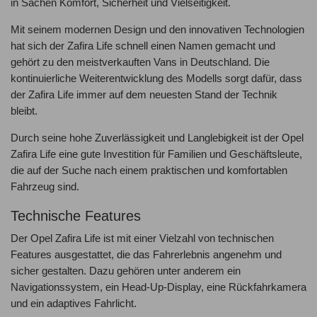
in Sachen Komfort, Sicherheit und Vielseitigkeit.
Mit seinem modernen Design und den innovativen Technologien
hat sich der Zafira Life schnell einen Namen gemacht und
gehört zu den meistverkauften Vans in Deutschland. Die
kontinuierliche Weiterentwicklung des Modells sorgt dafür, dass
der Zafira Life immer auf dem neuesten Stand der Technik
bleibt.
Durch seine hohe Zuverlässigkeit und Langlebigkeit ist der Opel
Zafira Life eine gute Investition für Familien und Geschäftsleute,
die auf der Suche nach einem praktischen und komfortablen
Fahrzeug sind.
Technische Features
Der Opel Zafira Life ist mit einer Vielzahl von technischen
Features ausgestattet, die das Fahrerlebnis angenehm und
sicher gestalten. Dazu gehören unter anderem ein
Navigationssystem, ein Head-Up-Display, eine Rückfahrkamera
und ein adaptives Fahrlicht.