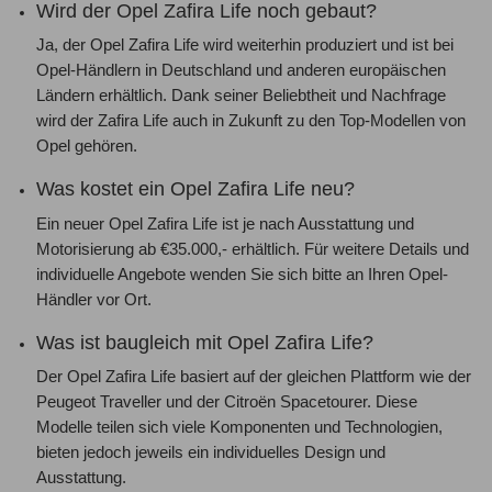
Wird der Opel Zafira Life noch gebaut?
Ja, der Opel Zafira Life wird weiterhin produziert und ist bei
Opel-Händlern in Deutschland und anderen europäischen
Ländern erhältlich. Dank seiner Beliebtheit und Nachfrage
wird der Zafira Life auch in Zukunft zu den Top-Modellen von
Opel gehören.
Was kostet ein Opel Zafira Life neu?
Ein neuer Opel Zafira Life ist je nach Ausstattung und
Motorisierung ab €35.000,- erhältlich. Für weitere Details und
individuelle Angebote wenden Sie sich bitte an Ihren Opel-
Händler vor Ort.
Was ist baugleich mit Opel Zafira Life?
Der Opel Zafira Life basiert auf der gleichen Plattform wie der
Peugeot Traveller und der Citroën Spacetourer. Diese
Modelle teilen sich viele Komponenten und Technologien,
bieten jedoch jeweils ein individuelles Design und
Ausstattung.