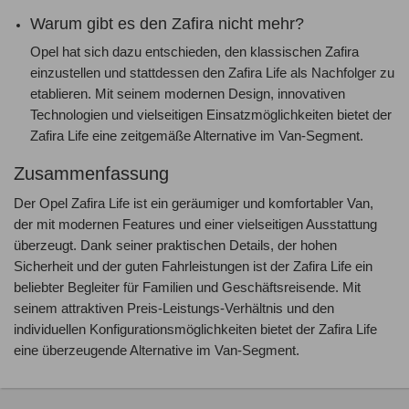
Warum gibt es den Zafira nicht mehr?
Opel hat sich dazu entschieden, den klassischen Zafira
einzustellen und stattdessen den Zafira Life als Nachfolger zu
etablieren. Mit seinem modernen Design, innovativen
Technologien und vielseitigen Einsatzmöglichkeiten bietet der
Zafira Life eine zeitgemäße Alternative im Van-Segment.
Zusammenfassung
Der Opel Zafira Life ist ein geräumiger und komfortabler Van,
der mit modernen Features und einer vielseitigen Ausstattung
überzeugt. Dank seiner praktischen Details, der hohen
Sicherheit und der guten Fahrleistungen ist der Zafira Life ein
beliebter Begleiter für Familien und Geschäftsreisende. Mit
seinem attraktiven Preis-Leistungs-Verhältnis und den
individuellen Konfigurationsmöglichkeiten bietet der Zafira Life
eine überzeugende Alternative im Van-Segment.