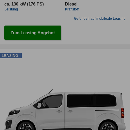
ca. 130 kW (176 PS)
Diesel
Leistung
Kraftstoff
Gefunden auf mobile.de Leasing
Zum Leasing Angebot
LEASING