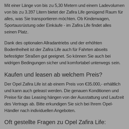
Mit einer Länge von bis zu 5,30 Metern und einem Ladevolumen
von bis zu 3.397 Litern bietet der Zafira Life genügend Raum für
alles, was Sie transportieren möchten. Ob Kinderwagen,
Sportausrüstung oder Einkäufe - im Zafira Life findet alles
seinen Platz.
Dank des optionalen Allradantriebs und der erhöhten
Bodenfreiheit ist der Zafira Life auch für Fahrten abseits
befestigter Straßen gut geeignet. So können Sie auch bei
widrigen Bedingungen sicher und komfortabel unterwegs sein.
Kaufen und leasen ab welchem Preis?
Der Opel Zafira Life ist ab einem Preis von €35.000,- erhältlich
und kann auch geleast werden. Die genauen Konditionen und
Preise für das Leasing hängen von der Ausstattung und Laufzeit
des Vertrags ab. Bitte erkundigen Sie sich bei Ihrem Opel-
Händler nach individuellen Angeboten.
Oft gestellte Fragen zu Opel Zafira Life: