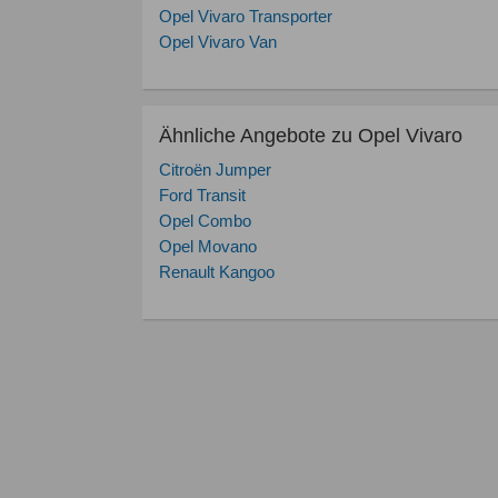
Opel Vivaro Transporter
Opel Vivaro Van
Ähnliche Angebote zu Opel Vivaro
Citroën Jumper
Ford Transit
Opel Combo
Opel Movano
Renault Kangoo