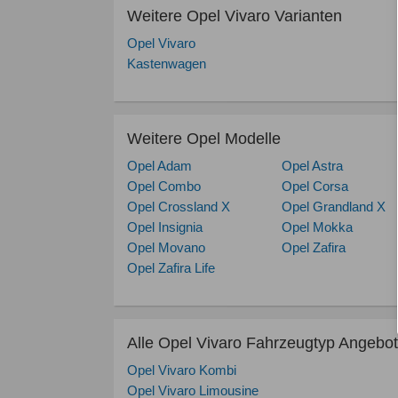
Weitere Opel Vivaro Varianten
Opel Vivaro
Kastenwagen
Weitere Opel Modelle
Opel Adam
Opel Astra
Opel Combo
Opel Corsa
Opel Crossland X
Opel Grandland X
Opel Insignia
Opel Mokka
Opel Movano
Opel Zafira
Opel Zafira Life
Alle Opel Vivaro Fahrzeugtyp Angebo
Opel Vivaro Kombi
Opel Vivaro Limousine