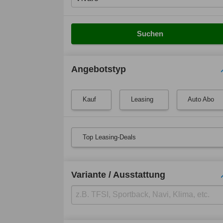
Suchen
Angebotstyp
Kauf
Leasing
Auto Abo
Top Leasing-Deals
Variante / Ausstattung