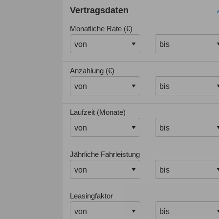
Vertragsdaten
Monatliche Rate (€)
Anzahlung (€)
Laufzeit (Monate)
Jährliche Fahrleistung
Leasingfaktor