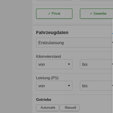
Privat
Gewerbe
Fahrzeugdaten
Kilometerstand
Leistung (PS)
Getriebe
Automatik
Manuell