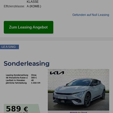
KLASSE
Effizienzklasse:
A (KOMB.)
Gefunden auf Null Leasing
Zum Leasing Angebot
LEASING