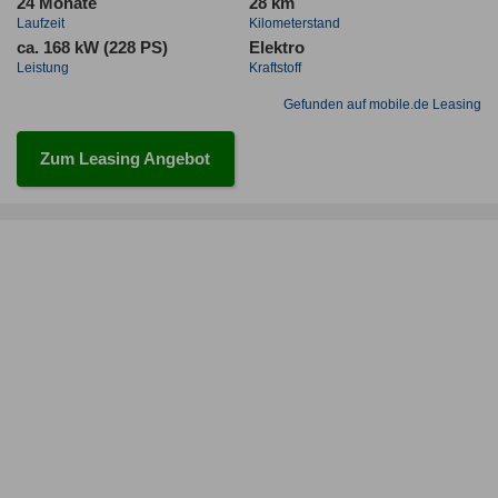
24 Monate
28 km
Laufzeit
Kilometerstand
ca. 168 kW (228 PS)
Elektro
Leistung
Kraftstoff
Gefunden auf mobile.de Leasing
Zum Leasing Angebot