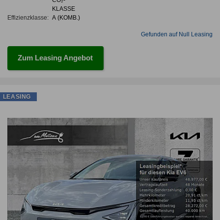
KLASSE
Effizienzklasse:
A (KOMB.)
Gefunden auf Null Leasing
Zum Leasing Angebot
LEASING