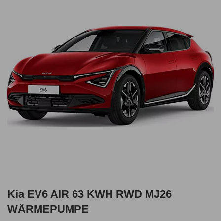
Kia EV6 AIR 63 KWH RWD MJ26
WÄRMEPUMPE