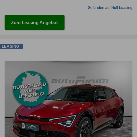
Gefunden auf Null Leasing
Zum Leasing Angebot
LEASING