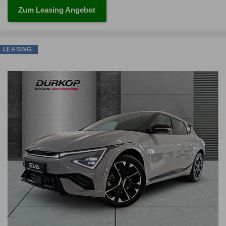
Zum Leasing Angebot
LEASING