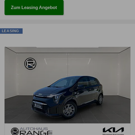
Zum Leasing Angebot
LEASING