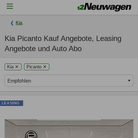
Kia
Kia Picanto Kauf Angebote, Leasing
Angebote und Auto Abo
Kia ✕
Picanto ✕
LEASING