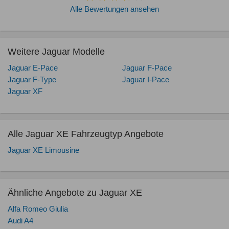
Alle Bewertungen ansehen
Weitere Jaguar Modelle
Jaguar E-Pace
Jaguar F-Pace
Jaguar F-Type
Jaguar I-Pace
Jaguar XF
Alle Jaguar XE Fahrzeugtyp Angebote
Jaguar XE Limousine
Ähnliche Angebote zu Jaguar XE
Alfa Romeo Giulia
Audi A4