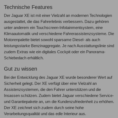
Technische Features
Der Jaguar XE ist mit einer Vielzahl an modernen Technologien
ausgestattet, die das Fahrerlebnis verbessern. Dazu gehören
unter anderem ein Touchscreen-Infotainmentsystem, eine
Klimaautomatik und verschiedene Fahrerassistenzsysteme. Die
Motorenpalette bietet sowohl sparsame Diesel- als auch
leistungsstarke Benzinaggregate. Je nach Ausstattungslinie sind
zudem Extras wie ein digitales Cockpit oder ein Panorama-
Schiebedach erhältlich.
Gut zu wissen
Bei der Entwicklung des Jaguar XE wurde besonderer Wert auf
Sicherheit gelegt. Der XE verfügt über eine Vielzahl an
Assistenzsystemen, die den Fahrer unterstützen und die
Insassen schützen. Zudem bietet Jaguar verschiedene Service-
und Garantiepakete an, um die Kundenzufriedenheit zu erhöhen.
Der XE zeichnet sich zudem durch seine hohe
Verarbeitungsqualität und das edle Interieur aus.