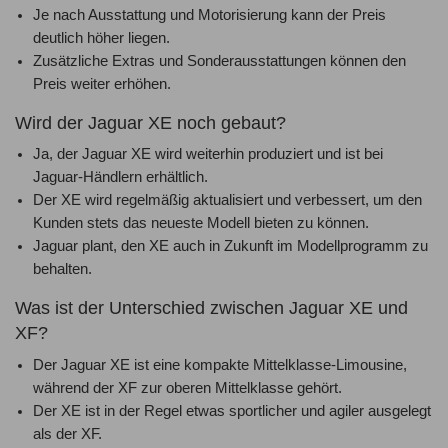
Je nach Ausstattung und Motorisierung kann der Preis
deutlich höher liegen.
Zusätzliche Extras und Sonderausstattungen können den
Preis weiter erhöhen.
Wird der Jaguar XE noch gebaut?
Ja, der Jaguar XE wird weiterhin produziert und ist bei
Jaguar-Händlern erhältlich.
Der XE wird regelmäßig aktualisiert und verbessert, um den
Kunden stets das neueste Modell bieten zu können.
Jaguar plant, den XE auch in Zukunft im Modellprogramm zu
behalten.
Was ist der Unterschied zwischen Jaguar XE und
XF?
Der Jaguar XE ist eine kompakte Mittelklasse-Limousine,
während der XF zur oberen Mittelklasse gehört.
Der XE ist in der Regel etwas sportlicher und agiler ausgelegt
als der XF.