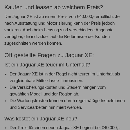
Kaufen und leasen ab welchem Preis?
Der Jaguar XE ist ab einem Preis von €40.000,- erhältlich. Je
nach Ausstattung und Motorisierung kann der Preis jedoch
variieren. Auch beim Leasing sind verschiedene Angebote
verfügbar, die individuell auf die Bedürfnisse der Kunden
zugeschnitten werden können.
Oft gestellte Fragen zu Jaguar XE:
Ist ein Jaguar XE teuer im Unterhalt?
Der Jaguar XE ist in der Regel nicht teurer im Unterhalt als
vergleichbare Mittelklasse-Limousinen.
Die Versicherungskosten und Steuern hängen vom
gewählten Modell und der Region ab.
Die Wartungskosten können durch regelmäßige Inspektionen
und Servicearbeiten minimiert werden.
Was kostet ein Jaguar XE neu?
Der Preis für einen neuen Jaguar XE beginnt bei €40.000,-.