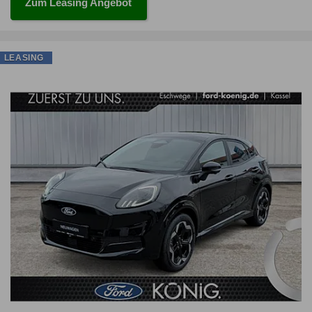
Zum Leasing Angebot
LEASING