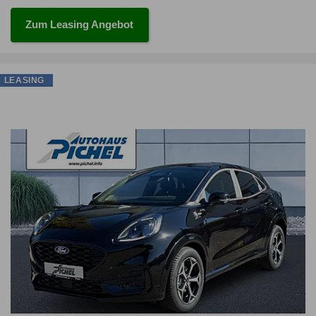
Zum Leasing Angebot
LEASING