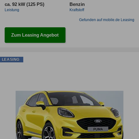
ca. 92 kW (125 PS)
Benzin
Leistung
Kraftstoff
Gefunden auf mobile.de Leasing
Zum Leasing Angebot
LEASING