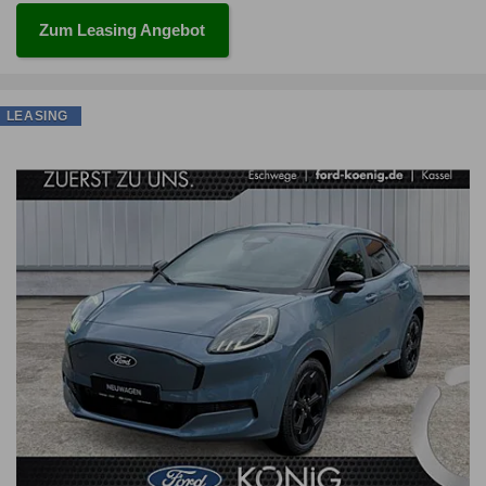
Zum Leasing Angebot
LEASING