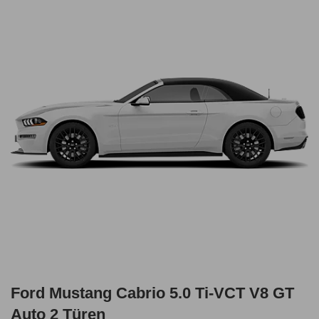
Ford Mustang Cabrio 5.0 Ti-VCT V8 GT
Auto 2 Türen