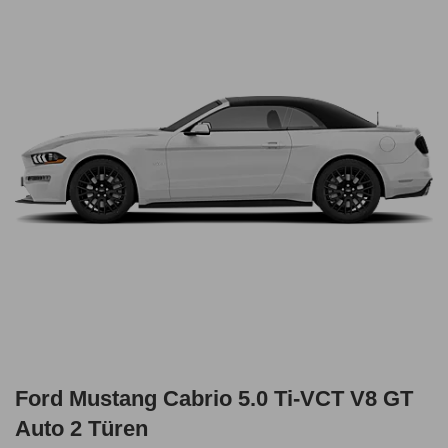
Ford Mustang Cabrio 5.0 Ti-VCT V8 GT
Auto 2 Türen