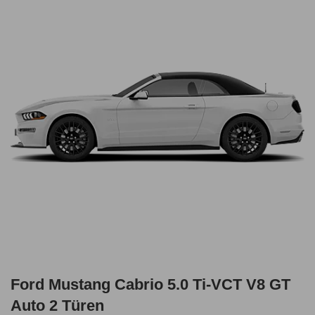
Ford Mustang Cabrio 5.0 Ti-VCT V8 GT
Auto 2 Türen