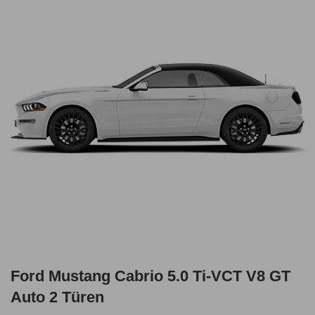
Ford Mustang Cabrio 5.0 Ti-VCT V8 GT
Auto 2 Türen