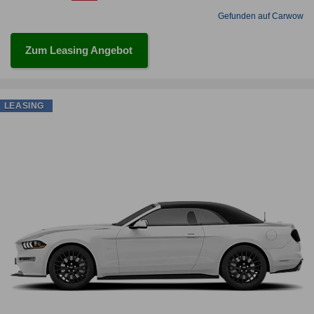
Gefunden auf Carwow
Zum Leasing Angebot
LEASING