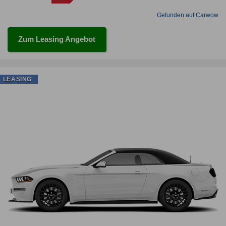
Gefunden auf Carwow
Zum Leasing Angebot
LEASING