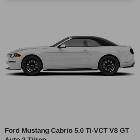
Ford Mustang Cabrio 5.0 Ti-VCT V8 GT
Auto 2 Türen