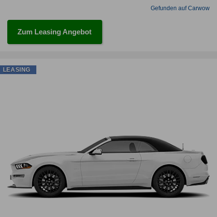
Gefunden auf Carwow
Zum Leasing Angebot
LEASING