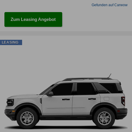
Gefunden auf Carwow
Zum Leasing Angebot
LEASING