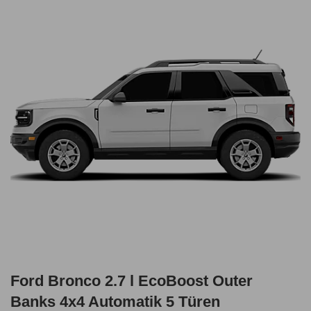
Ford Bronco 2.7 l EcoBoost Outer
Banks 4x4 Automatik 5 Türen