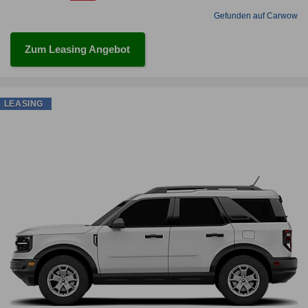
Gefunden auf Carwow
Zum Leasing Angebot
LEASING