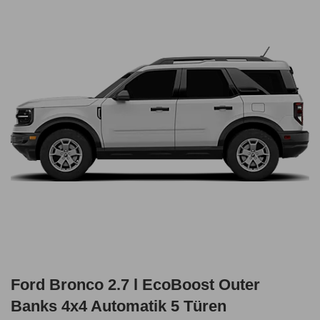
Ford Bronco 2.7 l EcoBoost Outer
Banks 4x4 Automatik 5 Türen