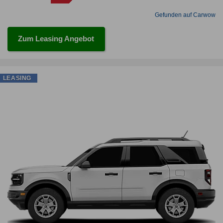
Gefunden auf Carwow
Zum Leasing Angebot
LEASING