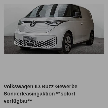
Volkswagen ID.Buzz Gewerbe
Sonderleasingaktion **sofort
verfügbar**