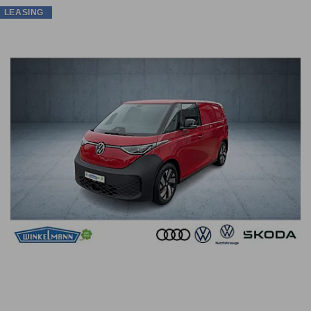
LEASING