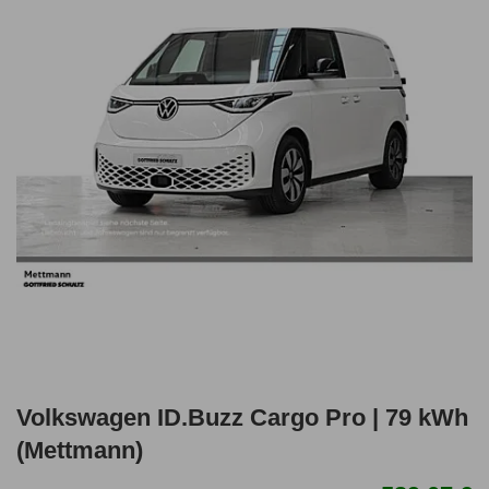
Volkswagen ID.Buzz Cargo Pro | 79 kWh
(Mettmann)