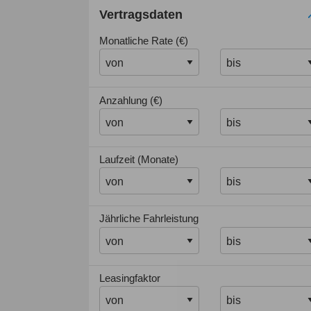
Vertragsdaten
Monatliche Rate (€)
Anzahlung (€)
Laufzeit (Monate)
Jährliche Fahrleistung
Leasingfaktor