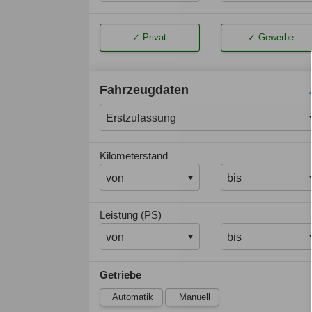
Privat
Gewerbe
Fahrzeugdaten
Kilometerstand
Leistung (PS)
Getriebe
Automatik
Manuell