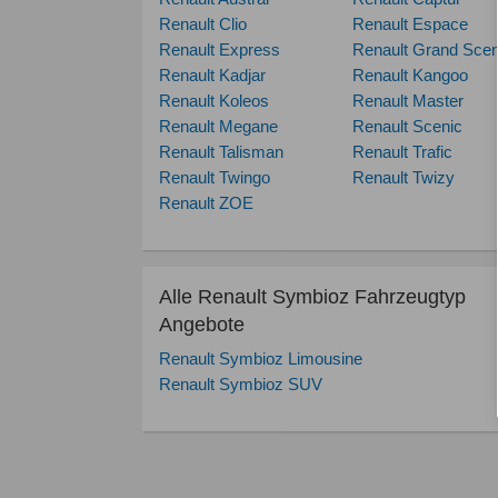
Renault Clio
Renault Espace
Renault Express
Renault Grand Scen
Renault Kadjar
Renault Kangoo
Renault Koleos
Renault Master
Renault Megane
Renault Scenic
Renault Talisman
Renault Trafic
Renault Twingo
Renault Twizy
Renault ZOE
Alle Renault Symbioz Fahrzeugtyp
Angebote
Renault Symbioz Limousine
Renault Symbioz SUV