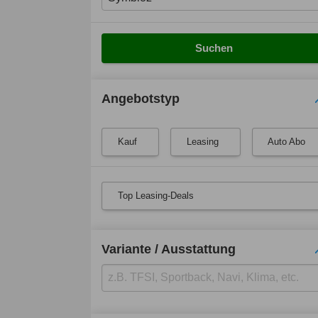
Suchen
Angebotstyp
Kauf
Leasing
Auto Abo
Top Leasing-Deals
Variante / Ausstattung