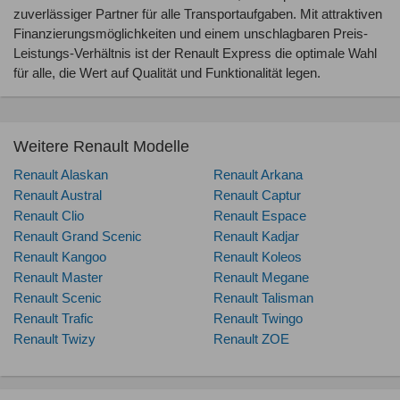
zuverlässiger Partner für alle Transportaufgaben. Mit attraktiven
Finanzierungsmöglichkeiten und einem unschlagbaren Preis-
Leistungs-Verhältnis ist der Renault Express die optimale Wahl
für alle, die Wert auf Qualität und Funktionalität legen.
Weitere Renault Modelle
Renault Alaskan
Renault Arkana
Renault Austral
Renault Captur
Renault Clio
Renault Espace
Renault Grand Scenic
Renault Kadjar
Renault Kangoo
Renault Koleos
Renault Master
Renault Megane
Renault Scenic
Renault Talisman
Renault Trafic
Renault Twingo
Renault Twizy
Renault ZOE