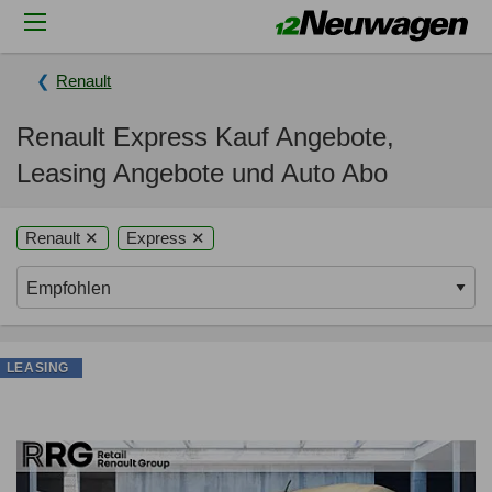
Renault
Renault Express Kauf Angebote,
Leasing Angebote und Auto Abo
Renault ✕
Express ✕
LEASING