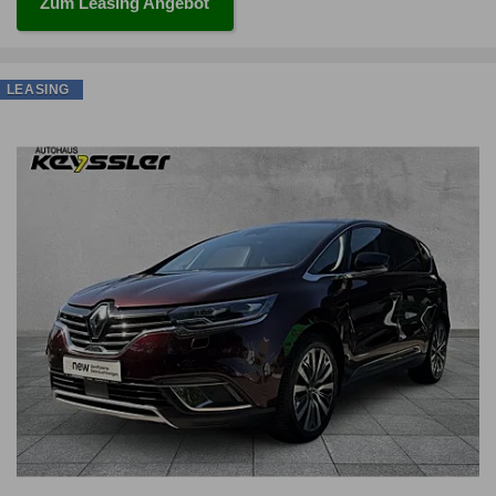
Zum Leasing Angebot
LEASING