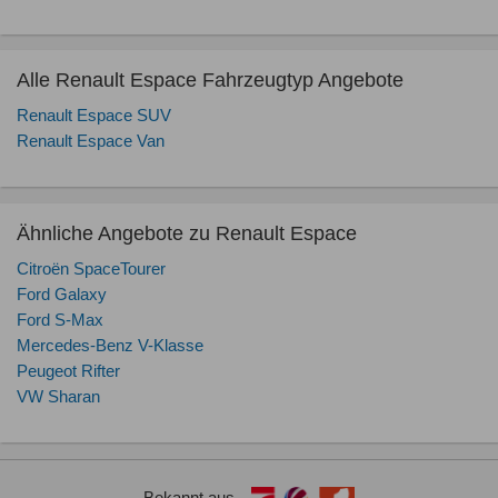
Alle Renault Espace Fahrzeugtyp Angebote
Renault Espace SUV
Renault Espace Van
Ähnliche Angebote zu Renault Espace
Citroën SpaceTourer
Ford Galaxy
Ford S-Max
Mercedes-Benz V-Klasse
Peugeot Rifter
VW Sharan
Bekannt aus