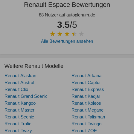
Renault Espace Bewertungen
88 Nutzer auf autoplenum.de
3.5
/5
Alle Bewertungen ansehen
Weitere Renault Modelle
Renault Alaskan
Renault Arkana
Renault Austral
Renault Captur
Renault Clio
Renault Express
Renault Grand Scenic
Renault Kadjar
Renault Kangoo
Renault Koleos
Renault Master
Renault Megane
Renault Scenic
Renault Talisman
Renault Trafic
Renault Twingo
Renault Twizy
Renault ZOE