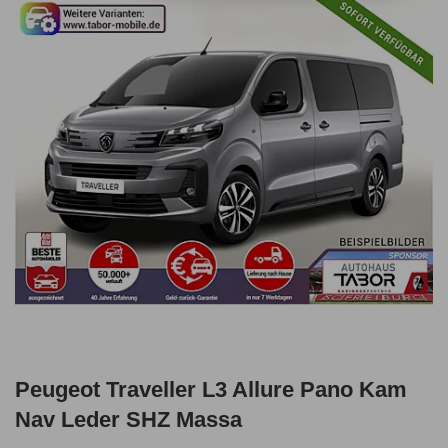
Peugeot Traveller L3 Allure Pano Kam
Nav Leder SHZ Massa