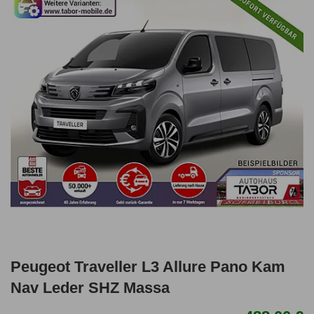
Peugeot Traveller L3 Allure Pano Kam
Nav Leder SHZ Massa