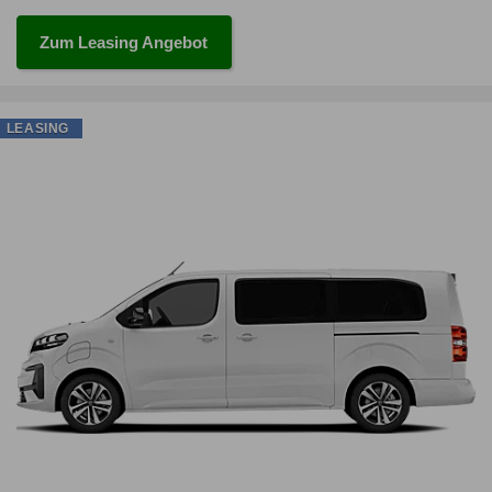
Zum Leasing Angebot
LEASING