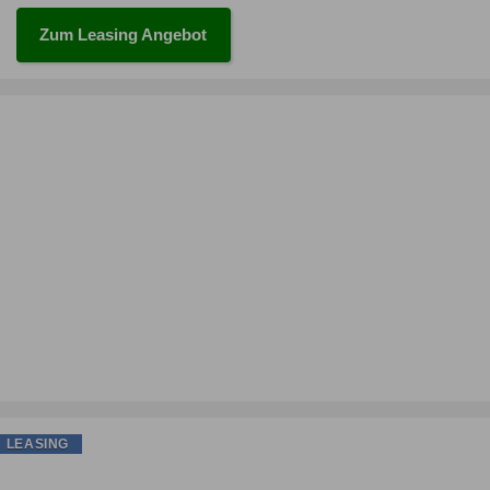
Zum Leasing Angebot
LEASING