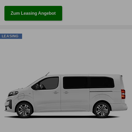
Zum Leasing Angebot
LEASING