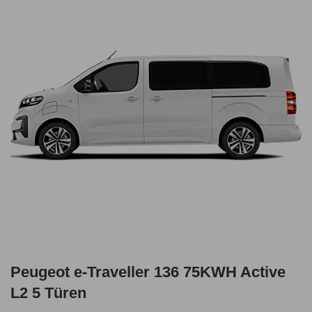
Peugeot e-Traveller 136 75KWH Active
L2 5 Türen