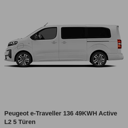
Peugeot e-Traveller 136 49KWH Active
L2 5 Türen