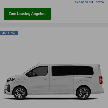
Gefunden auf Carwow
Zum Leasing Angebot
LEASING