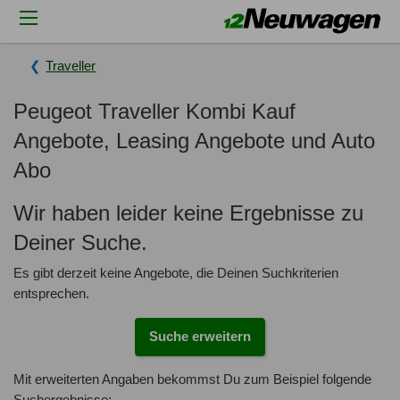
Traveller
Peugeot Traveller Kombi Kauf
Angebote, Leasing Angebote und Auto
Abo
Wir haben leider keine Ergebnisse zu
Deiner Suche.
Es gibt derzeit keine Angebote, die Deinen Suchkriterien
entsprechen.
Suche erweitern
Mit erweiterten Angaben bekommst Du zum Beispiel folgende
Suchergebnisse: