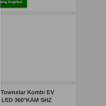
sing Angebot
 Townstar Kombi EV
 LED 360°KAM SHZ