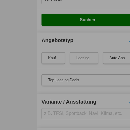
Suchen
Angebotstyp
Kauf
Leasing
Auto Abo
Top Leasing-Deals
Variante / Ausstattung