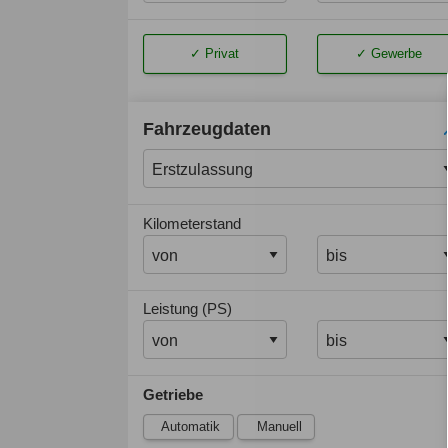
Privat
Gewerbe
Fahrzeugdaten
Kilometerstand
Leistung (PS)
Getriebe
Automatik
Manuell