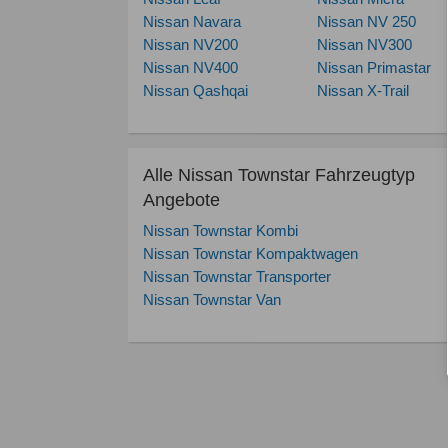
Nissan Navara
Nissan NV 250
Nissan NV200
Nissan NV300
Nissan NV400
Nissan Primastar
Nissan Qashqai
Nissan X-Trail
Alle Nissan Townstar Fahrzeugtyp
Angebote
Nissan Townstar Kombi
Nissan Townstar Kompaktwagen
Nissan Townstar Transporter
Nissan Townstar Van