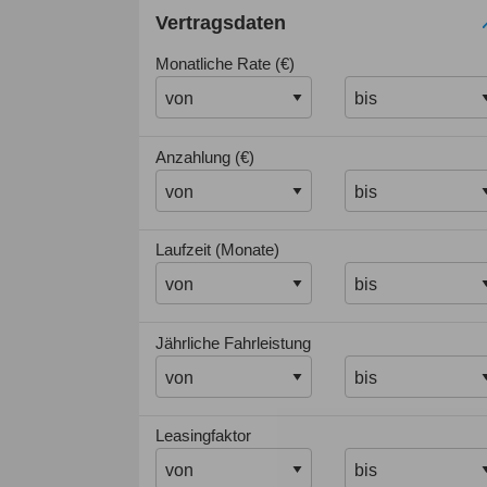
Vertragsdaten
Monatliche Rate (€)
Anzahlung (€)
Laufzeit (Monate)
Jährliche Fahrleistung
Leasingfaktor