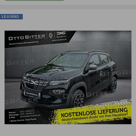
LEASING