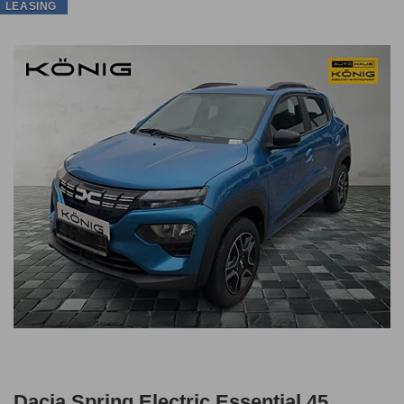
LEASING
Dacia Spring Electric Essential 45