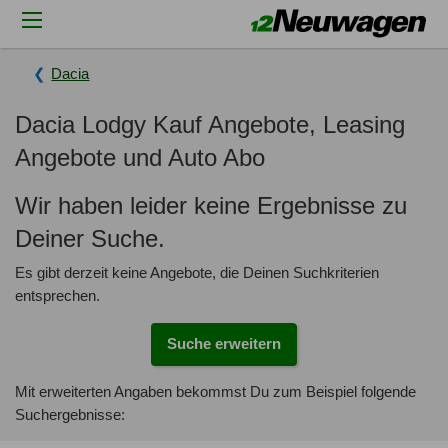
Dacia
Dacia Lodgy Kauf Angebote, Leasing
Angebote und Auto Abo
Wir haben leider keine Ergebnisse zu
Deiner Suche.
Es gibt derzeit keine Angebote, die Deinen Suchkriterien
entsprechen.
Suche erweitern
Mit erweiterten Angaben bekommst Du zum Beispiel folgende
Suchergebnisse: