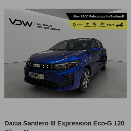
Dacia Sandero III Expression Eco-G 120