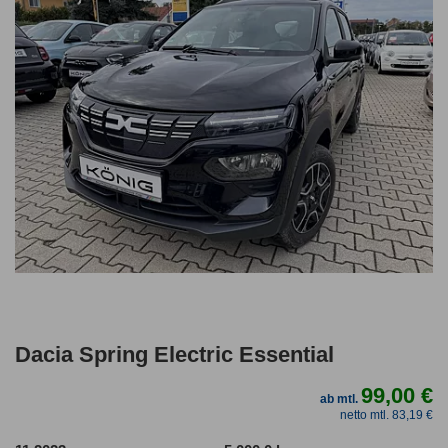
Dacia Spring Electric Essential
99,00 €
ab mtl.
netto mtl. 83,19 €