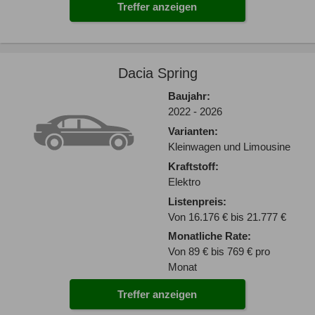
Treffer anzeigen
Dacia Spring
Baujahr:
2022 - 2026
Varianten:
Kleinwagen und Limousine
Kraftstoff:
Elektro
Listenpreis:
Von 16.176 € bis 21.777 €
Monatliche Rate:
Von 89 € bis 769 € pro
Monat
Treffer anzeigen