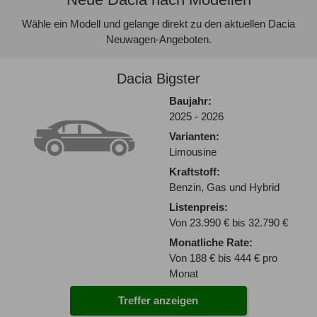
Wähle ein Modell und gelange direkt zu den aktuellen Dacia
Neuwagen-Angeboten.
Dacia Bigster
Baujahr:
2025 - 2026
Varianten:
Limousine
Kraftstoff:
Benzin, Gas und Hybrid
Listenpreis:
Von 23.990 € bis 32.790 €
Monatliche Rate:
Von 188 € bis 444 € pro
Monat
Treffer anzeigen