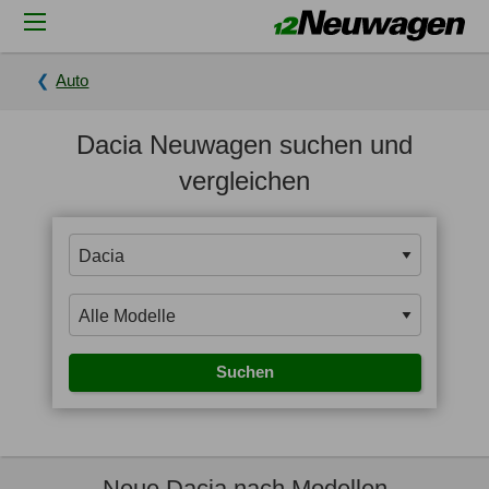
Auto
Dacia Neuwagen suchen und
vergleichen
Suchen
Neue Dacia nach Modellen