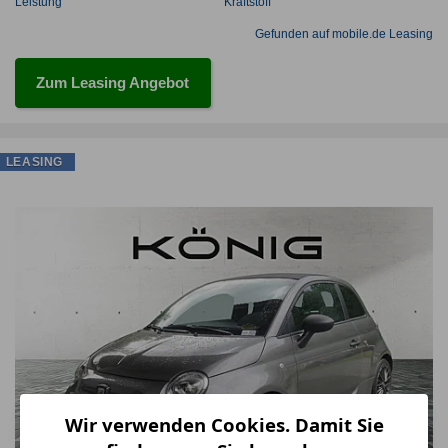
Leistung
Kraftstoff
Gefunden auf mobile.de Leasing
Zum Leasing Angebot
LEASING
Wir verwenden Cookies. Damit Sie