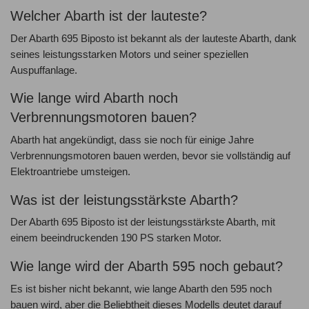
Welcher Abarth ist der lauteste?
Der Abarth 695 Biposto ist bekannt als der lauteste Abarth, dank
seines leistungsstarken Motors und seiner speziellen
Auspuffanlage.
Wie lange wird Abarth noch
Verbrennungsmotoren bauen?
Abarth hat angekündigt, dass sie noch für einige Jahre
Verbrennungsmotoren bauen werden, bevor sie vollständig auf
Elektroantriebe umsteigen.
Was ist der leistungsstärkste Abarth?
Der Abarth 695 Biposto ist der leistungsstärkste Abarth, mit
einem beeindruckenden 190 PS starken Motor.
Wie lange wird der Abarth 595 noch gebaut?
Es ist bisher nicht bekannt, wie lange Abarth den 595 noch
bauen wird, aber die Beliebtheit dieses Modells deutet darauf