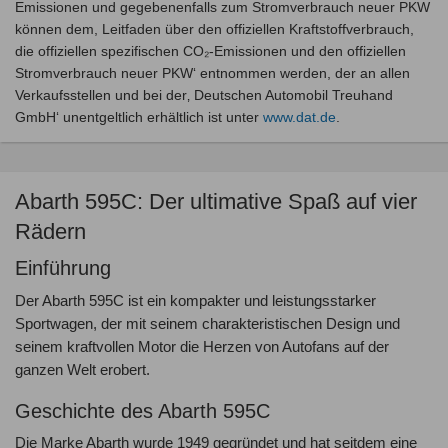
Emissionen und gegebenenfalls zum Stromverbrauch neuer PKW
können dem, Leitfaden über den offiziellen Kraftstoffverbrauch,
die offiziellen spezifischen CO₂-Emissionen und den offiziellen
Stromverbrauch neuer PKW‘ entnommen werden, der an allen
Verkaufsstellen und bei der‚ Deutschen Automobil Treuhand
GmbH‘ unentgeltlich erhältlich ist unter
www.dat.de
.
Abarth 595C: Der ultimative Spaß auf vier
Rädern
Einführung
Der Abarth 595C ist ein kompakter und leistungsstarker
Sportwagen, der mit seinem charakteristischen Design und
seinem kraftvollen Motor die Herzen von Autofans auf der
ganzen Welt erobert.
Geschichte des Abarth 595C
Die Marke Abarth wurde 1949 gegründet und hat seitdem eine