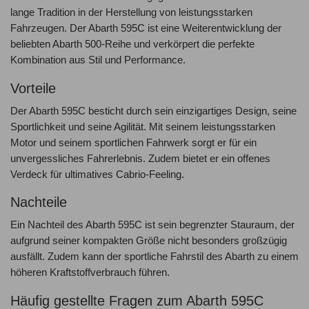
lange Tradition in der Herstellung von leistungsstarken
Fahrzeugen. Der Abarth 595C ist eine Weiterentwicklung der
beliebten Abarth 500-Reihe und verkörpert die perfekte
Kombination aus Stil und Performance.
Vorteile
Der Abarth 595C besticht durch sein einzigartiges Design, seine
Sportlichkeit und seine Agilität. Mit seinem leistungsstarken
Motor und seinem sportlichen Fahrwerk sorgt er für ein
unvergessliches Fahrerlebnis. Zudem bietet er ein offenes
Verdeck für ultimatives Cabrio-Feeling.
Nachteile
Ein Nachteil des Abarth 595C ist sein begrenzter Stauraum, der
aufgrund seiner kompakten Größe nicht besonders großzügig
ausfällt. Zudem kann der sportliche Fahrstil des Abarth zu einem
höheren Kraftstoffverbrauch führen.
Häufig gestellte Fragen zum Abarth 595C