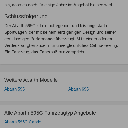
hin, dass es noch für einige Jahre im Angebot bleiben wird.
Schlussfolgerung
Der Abarth 595C ist ein aufregender und leistungsstarker
Sportwagen, der mit seinem einzigartigen Design und seiner
erstklassigen Performance überzeugt. Mit seinem offenen
Verdeck sorgt er zudem für unvergleichliches Cabrio-Feeling.
Ein Fahrzeug, das Fahrspaß pur verspricht!
Weitere Abarth Modelle
Abarth 595
Abarth 695
Alle Abarth 595C Fahrzeugtyp Angebote
Abarth 595C Cabrio