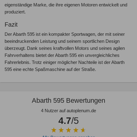
eigenständige Marke, die ihre eigenen Motoren entwickelt und
produziert.
Fazit
Der Abarth 595 ist ein kompakter Sportwagen, der mit seiner
beeindruckenden Leistung und seinem sportlichen Design
überzeugt. Dank seines kraftvollen Motors und seines agilen
Fahrverhaltens bietet der Abarth 595 ein unvergleichliches
Fahrerlebnis. Trotz einiger möglicher Nachteile ist der Abarth
595 eine echte Spaßmaschine auf der Straße.
Abarth 595 Bewertungen
4 Nutzer auf autoplenum.de
4.7
/5