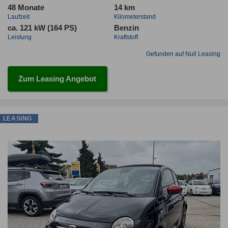
48 Monate
14 km
Laufzeit
Kilometerstand
ca. 121 kW (164 PS)
Benzin
Leistung
Kraftstoff
Gefunden auf Null Leasing
Zum Leasing Angebot
LEASING