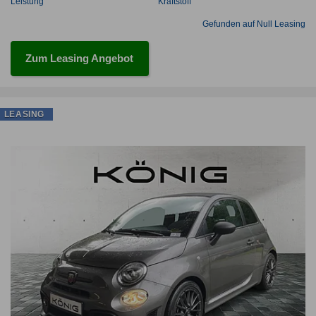
Leistung
Kraftstoff
Gefunden auf Null Leasing
Zum Leasing Angebot
LEASING