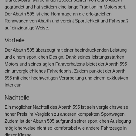
gegründet und hat seitdem eine lange Tradition im Motorsport.
Der Abarth 595 ist eine Hommage an die erfolgreichen
Rennwagen von Abarth und vereint Sportlichkeit und Fahrspaß
auf einzigartige Weise.
Vorteile
Der Abarth 595 überzeugt mit einer beeindruckenden Leistung
und einem sportlichen Design. Dank seines leistungsstarken
Motors und seines agilen Fahrverhaltens bietet der Abarth 595
ein unvergleichliches Fahrerlebnis. Zudem punktet der Abarth
595 mit einer hochwertigen Verarbeitung und einem exklusiven
Interieur.
Nachteile
Ein möglicher Nachteil des Abarth 595 ist sein vergleichsweise
hoher Preis im Vergleich zu anderen kompakten Sportwagen.
Zudem ist der Abarth 595 aufgrund seiner sportlichen Auslegung
möglicherweise nicht so komfortabel wie andere Fahrzeuge in
dieser Klasse.