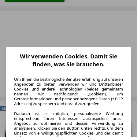
Wir verwenden Cookies. Damit Sie
finden, was Sie brauchen.
Um Ihnen die bestmögliche Benutzererfahrung auf unseren
Angeboten zu bieten, verwenden wir und Drittanbieter
Cookies und andere Technologien (beides gemeinsam
nennen wir nachfolgend: „Cookies"), um
Geräteinformationen und personenbezogene Daten (z.B. IP
Adressen) zu speichern und darauf zuzugreifen.
LEASING
Dadurch ist es möglich, personalisierte Werbung
entsprechend Ihren Interessen auszuspielen, unser
Angebot zu optimieren und dessen Verwendung zu
analysieren. Klicken Sie den Button unten rechts, um dem
Einsatz von einwilligungspflichten Cookies und der damit