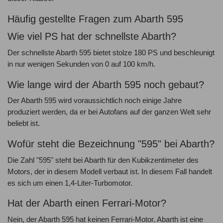
Häufig gestellte Fragen zum Abarth 595
Wie viel PS hat der schnellste Abarth?
Der schnellste Abarth 595 bietet stolze 180 PS und beschleunigt
in nur wenigen Sekunden von 0 auf 100 km/h.
Wie lange wird der Abarth 595 noch gebaut?
Der Abarth 595 wird voraussichtlich noch einige Jahre
produziert werden, da er bei Autofans auf der ganzen Welt sehr
beliebt ist.
Wofür steht die Bezeichnung "595" bei Abarth?
Die Zahl "595" steht bei Abarth für den Kubikzentimeter des
Motors, der in diesem Modell verbaut ist. In diesem Fall handelt
es sich um einen 1,4-Liter-Turbomotor.
Hat der Abarth einen Ferrari-Motor?
Nein, der Abarth 595 hat keinen Ferrari-Motor. Abarth ist eine