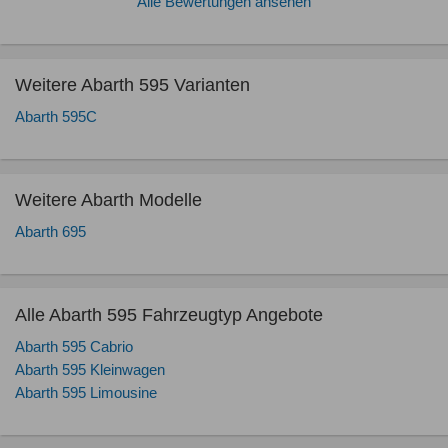
Alle Bewertungen ansehen
Weitere Abarth 595 Varianten
Abarth 595C
Weitere Abarth Modelle
Abarth 695
Alle Abarth 595 Fahrzeugtyp Angebote
Abarth 595 Cabrio
Abarth 595 Kleinwagen
Abarth 595 Limousine