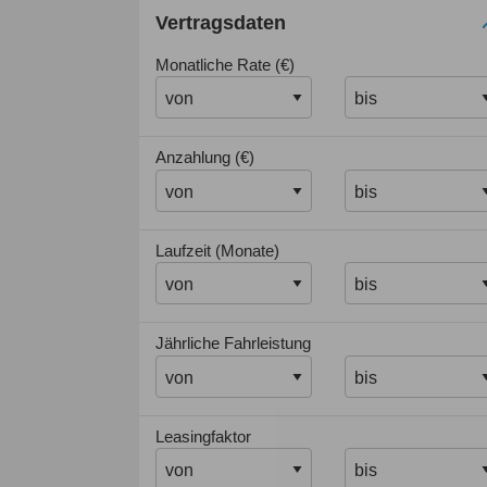
Vertragsdaten
Monatliche Rate (€)
Anzahlung (€)
Laufzeit (Monate)
Jährliche Fahrleistung
Leasingfaktor