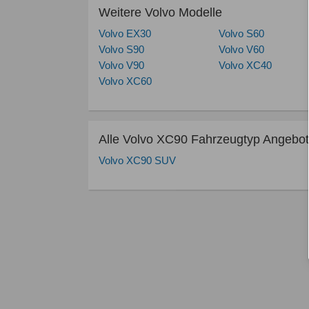
Weitere Volvo Modelle
Volvo EX30
Volvo S60
Volvo S90
Volvo V60
Volvo V90
Volvo XC40
Volvo XC60
Alle Volvo XC90 Fahrzeugtyp Angebo
Volvo XC90 SUV