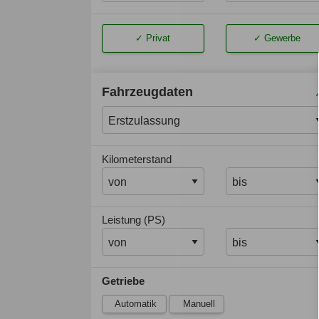
Privat
Gewerbe
Fahrzeugdaten
Kilometerstand
Leistung (PS)
Getriebe
Automatik
Manuell