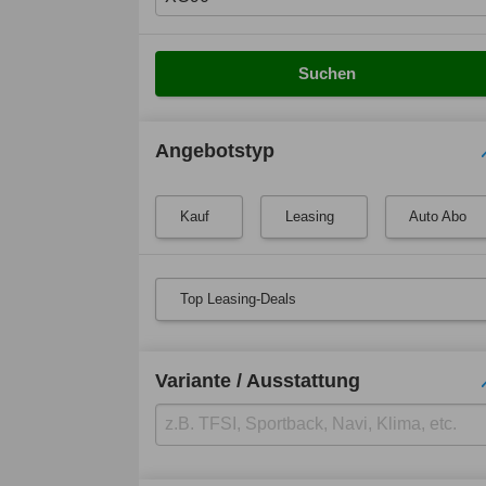
Suchen
Angebotstyp
Kauf
Leasing
Auto Abo
Top Leasing-Deals
Variante / Ausstattung