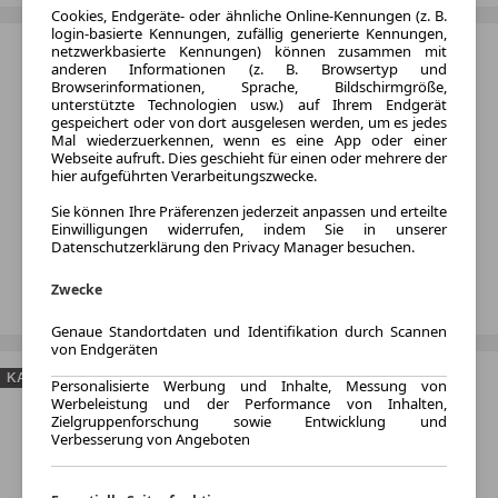
Cookies, Endgeräte- oder ähnliche Online-Kennungen (z. B.
login-basierte Kennungen, zufällig generierte Kennungen,
netzwerkbasierte Kennungen) können zusammen mit
anderen Informationen (z. B. Browsertyp und
Browserinformationen, Sprache, Bildschirmgröße,
unterstützte Technologien usw.) auf Ihrem Endgerät
gespeichert oder von dort ausgelesen werden, um es jedes
Mal wiederzuerkennen, wenn es eine App oder einer
Webseite aufruft. Dies geschieht für einen oder mehrere der
hier aufgeführten Verarbeitungszwecke.
Sie können Ihre Präferenzen jederzeit anpassen und erteilte
Einwilligungen widerrufen, indem Sie in unserer
Datenschutzerklärung den Privacy Manager besuchen.
Zwecke
Genaue Standortdaten und Identifikation durch Scannen
von Endgeräten
KAUFEN
Personalisierte Werbung und Inhalte, Messung von
Werbeleistung und der Performance von Inhalten,
Zielgruppenforschung sowie Entwicklung und
Verbesserung von Angeboten