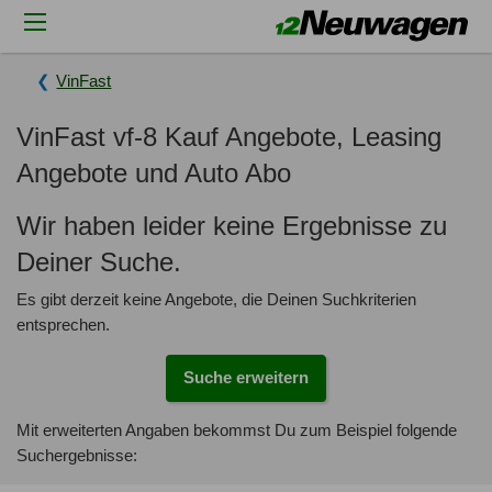
VinFast
VinFast vf-8 Kauf Angebote, Leasing
Angebote und Auto Abo
Wir haben leider keine Ergebnisse zu
Deiner Suche.
Es gibt derzeit keine Angebote, die Deinen Suchkriterien
entsprechen.
Suche erweitern
Mit erweiterten Angaben bekommst Du zum Beispiel folgende
Suchergebnisse: