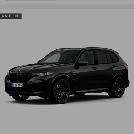
KAUFEN