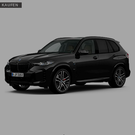
KAUFEN