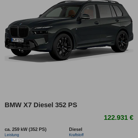
BMW X7 Diesel 352 PS
122.931 €
ca. 259 kW (352 PS)
Diesel
Leistung
Kraftstoff