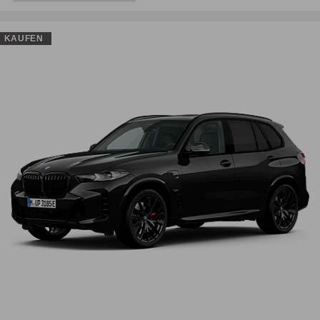
KAUFEN