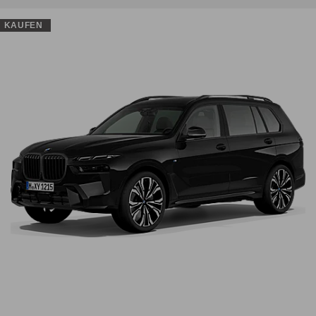
KAUFEN