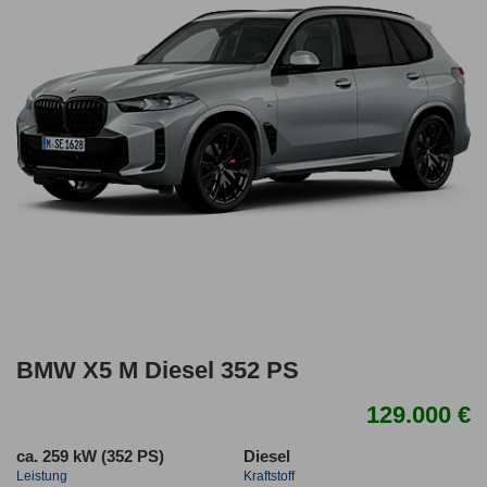
BMW X5 M Diesel 352 PS
129.000 €
ca. 259 kW (352 PS)
Diesel
Leistung
Kraftstoff