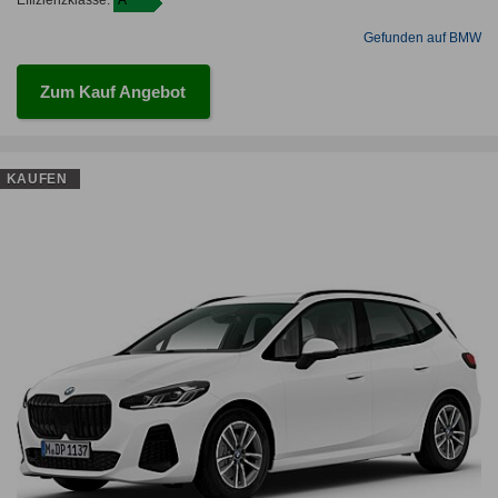
Gefunden auf BMW
Zum Kauf Angebot
KAUFEN