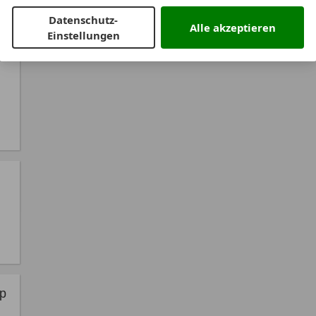
Datenschutz-
Alle akzeptieren
Einstellungen
yp