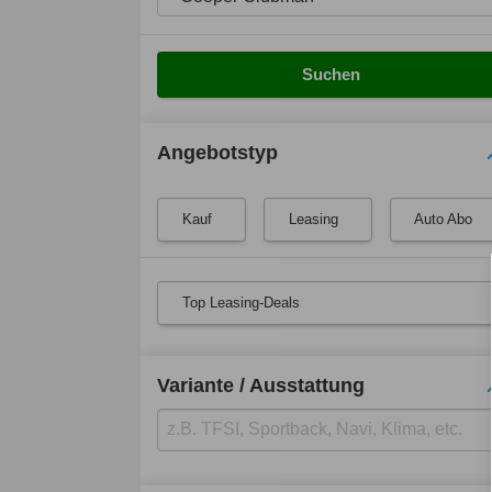
Suchen
Angebotstyp
Kauf
Leasing
Auto Abo
Top Leasing-Deals
Variante / Ausstattung