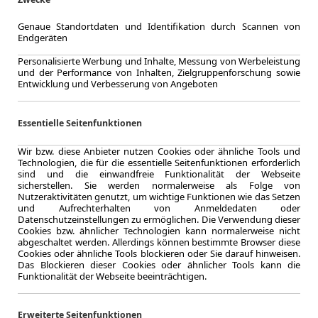
Genaue Standortdaten und Identifikation durch Scannen von
Endgeräten
Personalisierte Werbung und Inhalte, Messung von Werbeleistung
und der Performance von Inhalten, Zielgruppenforschung sowie
Entwicklung und Verbesserung von Angeboten
Essentielle Seitenfunktionen
Wir bzw. diese Anbieter nutzen Cookies oder ähnliche Tools und
Technologien, die für die essentielle Seitenfunktionen erforderlich
sind und die einwandfreie Funktionalität der Webseite
sicherstellen. Sie werden normalerweise als Folge von
Nutzeraktivitäten genutzt, um wichtige Funktionen wie das Setzen
und Aufrechterhalten von Anmeldedaten oder
Datenschutzeinstellungen zu ermöglichen. Die Verwendung dieser
Cookies bzw. ähnlicher Technologien kann normalerweise nicht
abgeschaltet werden. Allerdings können bestimmte Browser diese
Cookies oder ähnliche Tools blockieren oder Sie darauf hinweisen.
Das Blockieren dieser Cookies oder ähnlicher Tools kann die
Funktionalität der Webseite beeinträchtigen.
Erweiterte Seitenfunktionen