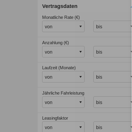
Vertragsdaten
Monatliche Rate (€)
Anzahlung (€)
Laufzeit (Monate)
Jährliche Fahrleistung
Leasingfaktor