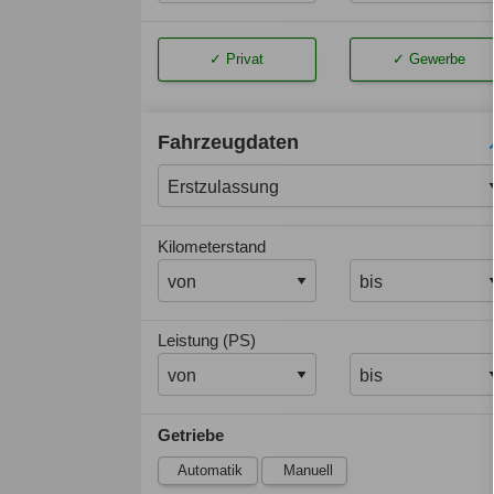
Privat
Gewerbe
Fahrzeugdaten
Kilometerstand
Leistung (PS)
Getriebe
Automatik
Manuell