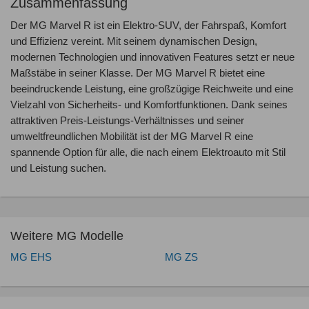
Zusammenfassung
Der MG Marvel R ist ein Elektro-SUV, der Fahrspaß, Komfort
und Effizienz vereint. Mit seinem dynamischen Design,
modernen Technologien und innovativen Features setzt er neue
Maßstäbe in seiner Klasse. Der MG Marvel R bietet eine
beeindruckende Leistung, eine großzügige Reichweite und eine
Vielzahl von Sicherheits- und Komfortfunktionen. Dank seines
attraktiven Preis-Leistungs-Verhältnisses und seiner
umweltfreundlichen Mobilität ist der MG Marvel R eine
spannende Option für alle, die nach einem Elektroauto mit Stil
und Leistung suchen.
Weitere MG Modelle
MG EHS
MG ZS