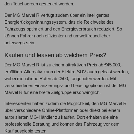
den Touchscreen gesteuert werden.
Der MG Marvel R verfügt zudem über ein intelligentes
Energierückgewinnungssystem, das die Reichweite des
Fahrzeugs optimiert und den Energieverbrauch reduziert. So
können Fahrer noch effizienter und umweltfreundlicher
unterwegs sein.
Kaufen und leasen ab welchem Preis?
Der MG Marvel R ist zu einem attraktiven Preis ab €45.000,-
erhältlich. Alternativ kann der Elektro-SUV auch geleast werden,
wobei monatliche Raten ab €500,- angeboten werden. Mit
verschiedenen Finanzierungs- und Leasingoptionen ist der MG
Marvel R für eine breite Zielgruppe erschwinglich.
Interessenten haben zudem die Möglichkeit, den MG Marvel R
über verschiedene Online-Plattformen oder direkt bei einem
autorisierten MG-Händler zu kaufen. Dort erhalten sie eine
professionelle Beratung und können das Fahrzeug vor dem
Kauf ausgiebig testen.