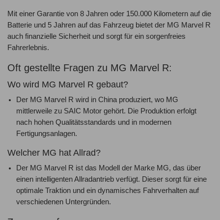
Mit einer Garantie von 8 Jahren oder 150.000 Kilometern auf die
Batterie und 5 Jahren auf das Fahrzeug bietet der MG Marvel R
auch finanzielle Sicherheit und sorgt für ein sorgenfreies
Fahrerlebnis.
Oft gestellte Fragen zu MG Marvel R:
Wo wird MG Marvel R gebaut?
Der MG Marvel R wird in China produziert, wo MG
mittlerweile zu SAIC Motor gehört. Die Produktion erfolgt
nach hohen Qualitätsstandards und in modernen
Fertigungsanlagen.
Welcher MG hat Allrad?
Der MG Marvel R ist das Modell der Marke MG, das über
einen intelligenten Allradantrieb verfügt. Dieser sorgt für eine
optimale Traktion und ein dynamisches Fahrverhalten auf
verschiedenen Untergründen.