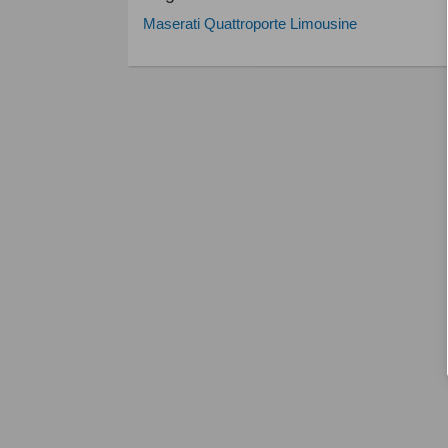
Maserati Quattroporte Limousine