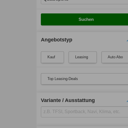
Suchen
Angebotstyp
Kauf
Leasing
Auto Abo
Top Leasing-Deals
Variante / Ausstattung