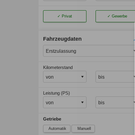
Privat
Gewerbe
Fahrzeugdaten
Kilometerstand
Leistung (PS)
Getriebe
Automatik
Manuell