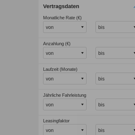
Vertragsdaten
Monatliche Rate (€)
Anzahlung (€)
Laufzeit (Monate)
Jährliche Fahrleistung
Leasingfaktor