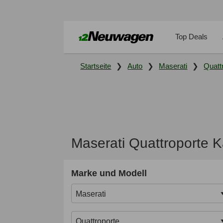
Top Deals
Startseite
Auto
Maserati
Quatt
Maserati Quattroporte 
Marke und Modell