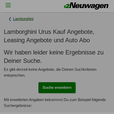
Lamborghini
Lamborghini Urus Kauf Angebote,
Leasing Angebote und Auto Abo
Wir haben leider keine Ergebnisse zu
Deiner Suche.
Es gibt derzeit keine Angebote, die Deinen Suchkriterien
entsprechen.
Suche erweitern
Mit erweiterten Angaben bekommst Du zum Beispiel folgende
Suchergebnisse: