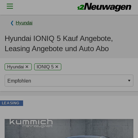
Hyundai
Hyundai IONIQ 5 Kauf Angebote,
Leasing Angebote und Auto Abo
Hyundai ✕
IONIQ 5 ✕
LEASING