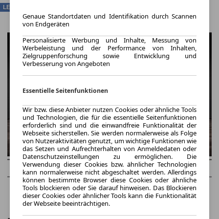
LEASING
Genaue Standortdaten und Identifikation durch Scannen
von Endgeräten
Personalisierte Werbung und Inhalte, Messung von
Werbeleistung und der Performance von Inhalten,
Zielgruppenforschung sowie Entwicklung und
Verbesserung von Angeboten
Essentielle Seitenfunktionen
Wir bzw. diese Anbieter nutzen Cookies oder ähnliche Tools
und Technologien, die für die essentielle Seitenfunktionen
erforderlich sind und die einwandfreie Funktionalität der
Webseite sicherstellen. Sie werden normalerweise als Folge
von Nutzeraktivitäten genutzt, um wichtige Funktionen wie
das Setzen und Aufrechterhalten von Anmeldedaten oder
Datenschutzeinstellungen zu ermöglichen. Die
Verwendung dieser Cookies bzw. ähnlicher Technologien
kann normalerweise nicht abgeschaltet werden. Allerdings
können bestimmte Browser diese Cookies oder ähnliche
Tools blockieren oder Sie darauf hinweisen. Das Blockieren
dieser Cookies oder ähnlicher Tools kann die Funktionalität
der Webseite beeinträchtigen.