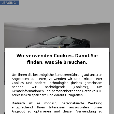
LEASING
Wir verwenden Cookies. Damit Sie
finden, was Sie brauchen.
Um Ihnen die bestmögliche Benutzererfahrung auf unseren
Angeboten zu bieten, verwenden wir und Drittanbieter
Cookies und andere Technologien (beides gemeinsam
nennen wir nachfolgend: „Cookies"), um
Geräteinformationen und personenbezogene Daten (z.B. IP
Adressen) zu speichern und darauf zuzugreifen.
Dadurch ist es möglich, personalisierte Werbung
entsprechend Ihren Interessen auszuspielen, unser
Angebot zu optimieren und dessen Verwendung zu