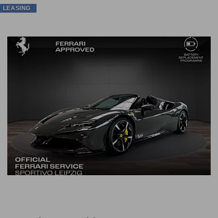
LEASING