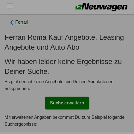
Ferrari
Ferrari Roma Kauf Angebote, Leasing
Angebote und Auto Abo
Wir haben leider keine Ergebnisse zu
Deiner Suche.
Es gibt derzeit keine Angebote, die Deinen Suchkriterien
entsprechen.
Suche erweitern
Mit erweiterten Angaben bekommst Du zum Beispiel folgende
Suchergebnisse: