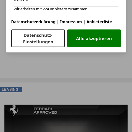
Wir arbeiten mit 224 Anbietern zusammen.
|
|
Datenschutzerklärung
Impressum
Anbieterliste
Datenschutz-
Alle akzeptieren
Einstellungen
LEASING