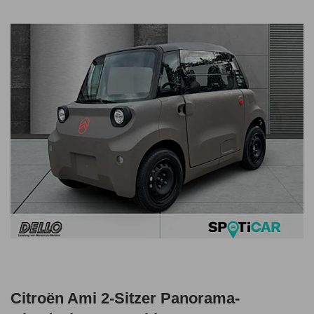
Citroën Ami 2-Sitzer Panorama-