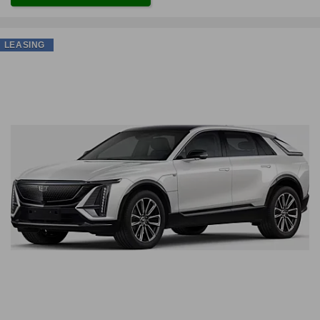
LEASING