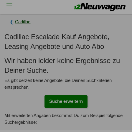
Cadillac
Cadillac Escalade Kauf Angebote,
Leasing Angebote und Auto Abo
Wir haben leider keine Ergebnisse zu
Deiner Suche.
Es gibt derzeit keine Angebote, die Deinen Suchkriterien
entsprechen.
Suche erweitern
Mit erweiterten Angaben bekommst Du zum Beispiel folgende
Suchergebnisse: