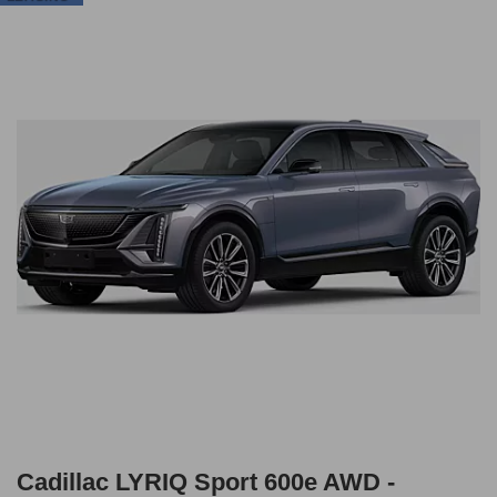
Cadillac LYRIQ Sport 600e AWD -